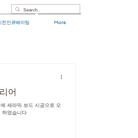
키친인큐베이팅
More
테리어
에 세라믹 보드 시공으로 오
인 하였습니다