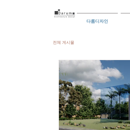
다름디자인
전체 게시물