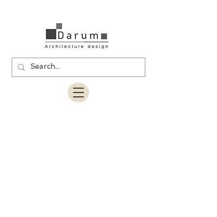
상업인테리어
메인으로가기
>